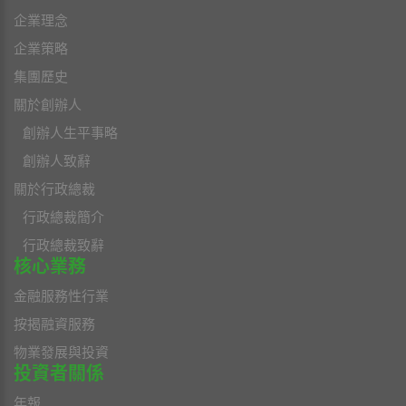
企業理念
企業策略
集團歷史
關於創辦人
創辦人生平事略
創辦人致辭
關於行政總裁
行政總裁簡介
行政總裁致辭
核心業務
金融服務性行業
按揭融資服務
物業發展與投資
投資者關係
年報