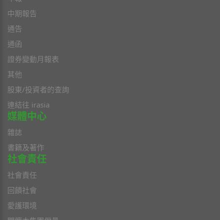
中期報告
通告
通函
證券變動月報表
其他
股東/投資者的查詢
連結往 irasia
媒體中心
雜誌
書籍及著作
社會責任
社會責任
回饋社會
愛護環境