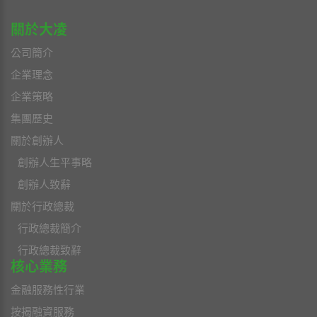
關於大凌
公司簡介
企業理念
企業策略
集團歷史
關於創辦人
創辦人生平事略
創辦人致辭
關於行政總裁
行政總裁簡介
行政總裁致辭
核心業務
金融服務性行業
按揭融資服務