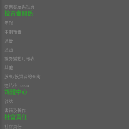
物業發展與投資
投資者關係
年報
中期報告
通告
通函
證券變動月報表
其他
股東/投資者的查詢
連結往 irasia
媒體中心
雜誌
書籍及著作
社會責任
社會責任