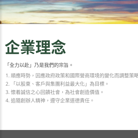
企業理念
「全力以赴」乃是我們的宗旨。
順應時勢，因應政府政策和國際營商環境的變化而調整策
「以股東、客戶與集團利益最大化」為目標。
懷着誠信之心回饋社會，為社會創造價值。
追隨創辦人精神，遵守企業道德責任。