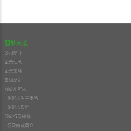
關於大凌
公司簡介
企業理念
企業策略
集團歷史
關於創辦人
創辦人生平事略
創辦人致辭
關於行政總裁
行政總裁簡介