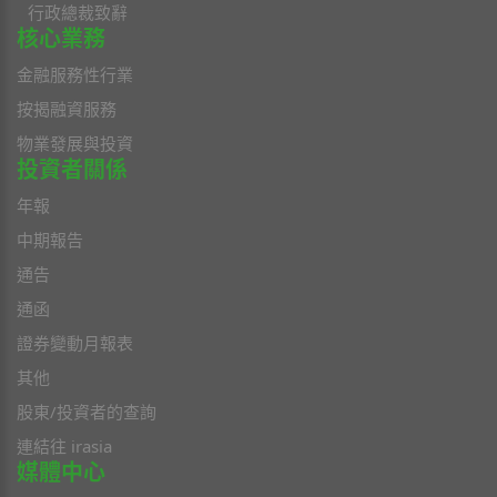
行政總裁致辭
核心業務
金融服務性行業
按揭融資服務
物業發展與投資
投資者關係
年報
中期報告
通告
通函
證券變動月報表
其他
股東/投資者的查詢
連結往 irasia
媒體中心