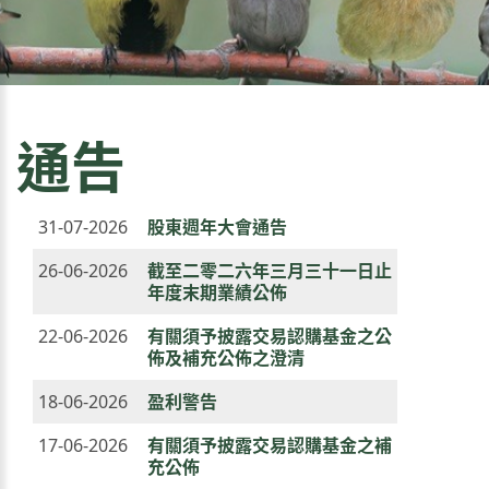
通告
31-07-2026
股東週年大會通告
26-06-2026
截至二零二六年三月三十一日止
年度末期業績公佈
22-06-2026
有關須予披露交易認購基金之公
佈及補充公佈之澄清
18-06-2026
盈利警告
17-06-2026
有關須予披露交易認購基金之補
充公佈