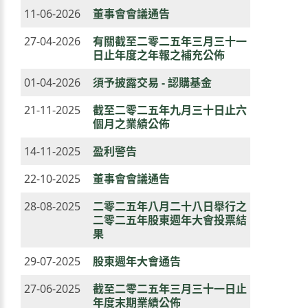
11-06-2026
董事會會議通告
27-04-2026
有關截至二零二五年三月三十一
日止年度之年報之補充公佈
01-04-2026
須予披露交易 - 認購基金
21-11-2025
截至二零二五年九月三十日止六
個月之業績公佈
14-11-2025
盈利警告
22-10-2025
董事會會議通告
28-08-2025
二零二五年八月二十八日舉行之
二零二五年股東週年大會投票結
果
29-07-2025
股東週年大會通告
27-06-2025
截至二零二五年三月三十一日止
年度末期業績公佈