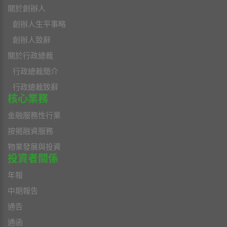
關於創辦人
創辦人生平事略
創辦人致辭
關於行政總裁
行政總裁簡介
行政總裁致辭
核心業務
金融服務性行業
按揭融資服務
物業發展與投資
投資者關係
年報
中期報告
通告
通函