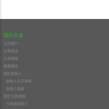
關於大凌
公司簡介
企業理念
企業策略
集團歷史
關於創辦人
創辦人生平事略
創辦人致辭
關於行政總裁
行政總裁簡介