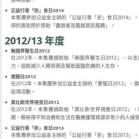
公益行善「折」食日2014
本集團參加公益金主辦的「公益行善「折」食日2014」
得的善款用於資助「露宿者及籠屋居民服務」。
2012/13 年度
無國界醫生日2012
在2012年，本集團捐款給「無國界醫生日2012」，以
力，協助減少人類苦困及幫助面臨危機的人生存。
便服日2012
在2012年，本集團參加公益金主辦的「便服日2012」，
這項活動。
奧比斯世界視覺日2012
在2012年，本集團捐款給「奧比斯世界視覺日2012」
題、眼疾得不到治療和生活在醫療護理資源非常少的人接
公益行善「折」食日2013
本集團參加公益金主辦的「公益行善「折」食日2013」