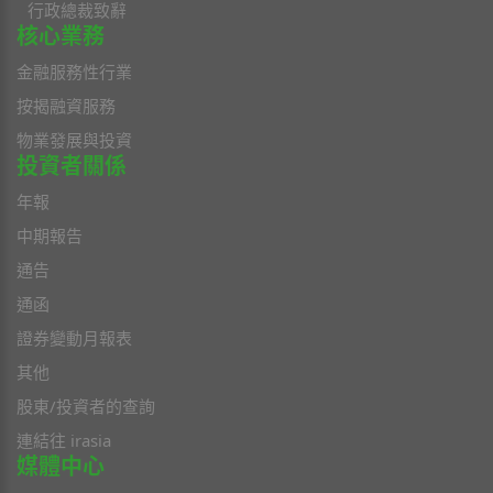
行政總裁致辭
核心業務
金融服務性行業
按揭融資服務
物業發展與投資
投資者關係
年報
中期報告
通告
通函
證券變動月報表
其他
股東/投資者的查詢
連結往 irasia
媒體中心