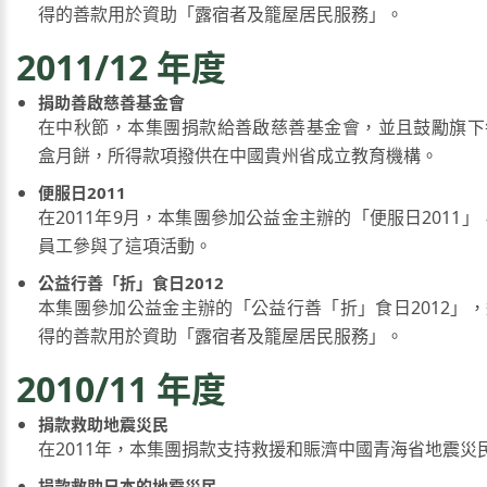
得的善款用於資助「露宿者及籠屋居民服務」。
2011/12 年度
捐助善啟慈善基金會
在中秋節，本集團捐款給善啟慈善基金會，並且鼓勵旗下
盒月餅，所得款項撥供在中國貴州省成立教育機構。
便服日2011
在2011年9月，本集團參加公益金主辦的「便服日2011」，
員工參與了這項活動。
公益行善「折」食日2012
本集團參加公益金主辦的「公益行善「折」食日2012」
得的善款用於資助「露宿者及籠屋居民服務」。
2010/11 年度
捐款救助地震災民
在2011年，本集團捐款支持救援和賑濟中國青海省地震災
捐款救助日本的地震災民