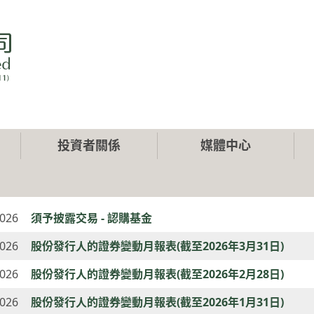
投資者關係
媒體中心
2026
須予披露交易 - 認購基金
2026
股份發行人的證券變動月報表(截至2026年3月31日)
2026
股份發行人的證券變動月報表(截至2026年2月28日)
2026
股份發行人的證券變動月報表(截至2026年1月31日)