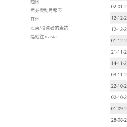
通函
02-01-
證券變動月報表
12-12-
其他
股東/投資者的查詢
12-12-
連結往 irasia
01-12-
21-11-
14-11-
03-11-
22-10-
02-10-
01-09-
28-08-