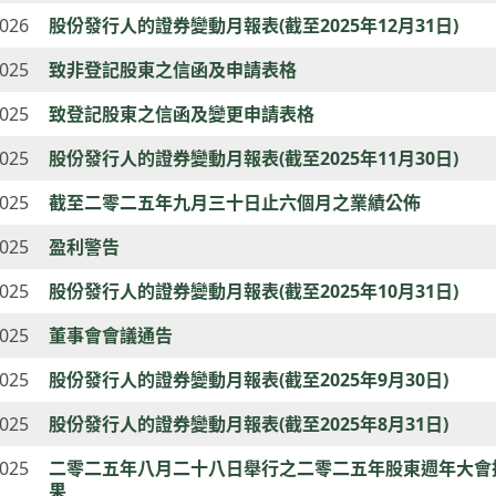
2026
股份發行人的證券變動月報表(截至2025年12月31日)
2025
致非登記股東之信函及申請表格
2025
致登記股東之信函及變更申請表格
2025
股份發行人的證券變動月報表(截至2025年11月30日)
2025
截至二零二五年九月三十日止六個月之業績公佈
2025
盈利警告
2025
股份發行人的證券變動月報表(截至2025年10月31日)
2025
董事會會議通告
2025
股份發行人的證券變動月報表(截至2025年9月30日)
2025
股份發行人的證券變動月報表(截至2025年8月31日)
2025
二零二五年八月二十八日舉行之二零二五年股東週年大會
果