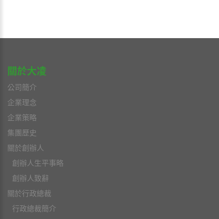
關於大凌
公司簡介
企業理念
企業策略
集團歷史
關於創辦人
創辦人生平事略
創辦人致辭
關於行政總裁
行政總裁簡介