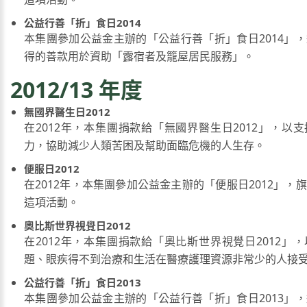
公益行善「折」食日2014
本集團參加公益金主辦的「公益行善「折」食日2014」
得的善款用於資助「露宿者及籠屋居民服務」。
2012/13 年度
無國界醫生日2012
在2012年，本集團捐款給「無國界醫生日2012」，以
力，協助減少人類苦困及幫助面臨危機的人生存。
便服日2012
在2012年，本集團參加公益金主辦的「便服日2012」，
這項活動。
奧比斯世界視覺日2012
在2012年，本集團捐款給「奧比斯世界視覺日2012」
題、眼疾得不到治療和生活在醫療護理資源非常少的人接
公益行善「折」食日2013
本集團參加公益金主辦的「公益行善「折」食日2013」