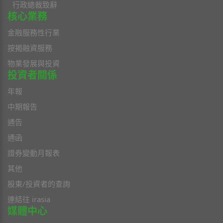
行政總裁致辭
核心業務
金融服務性行業
按揭融資服務
物業發展與投資
投資者關係
年報
中期報告
通告
通函
證券變動月報表
其他
股東/投資者的查詢
連結往 irasia
媒體中心