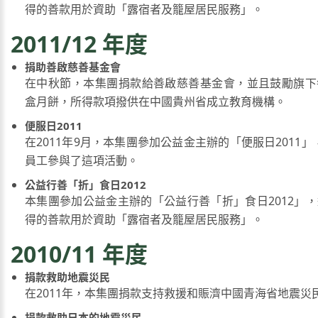
得的善款用於資助「露宿者及籠屋居民服務」。
2011/12 年度
捐助善啟慈善基金會
在中秋節，本集團捐款給善啟慈善基金會，並且鼓勵旗下
盒月餅，所得款項撥供在中國貴州省成立教育機構。
便服日2011
在2011年9月，本集團參加公益金主辦的「便服日2011」，
員工參與了這項活動。
公益行善「折」食日2012
本集團參加公益金主辦的「公益行善「折」食日2012」
得的善款用於資助「露宿者及籠屋居民服務」。
2010/11 年度
捐款救助地震災民
在2011年，本集團捐款支持救援和賑濟中國青海省地震災
捐款救助日本的地震災民