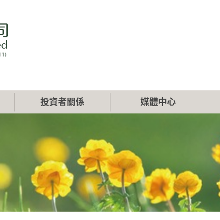
投資者關係
媒體中心