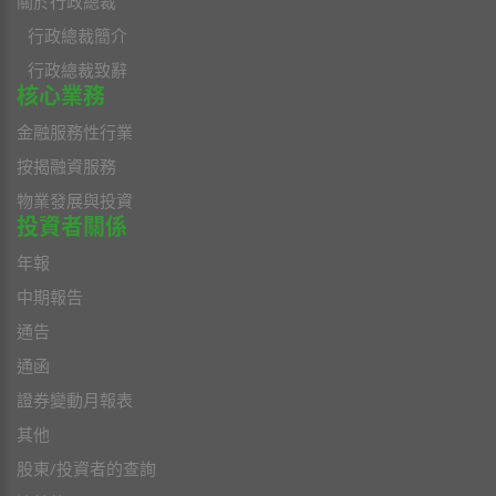
關於行政總裁
行政總裁簡介
行政總裁致辭
核心業務
金融服務性行業
按揭融資服務
物業發展與投資
投資者關係
年報
中期報告
通告
通函
證券變動月報表
其他
股東/投資者的查詢