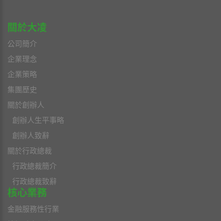
關於大凌
公司簡介
企業理念
企業策略
集團歷史
關於創辦人
創辦人生平事略
創辦人致辭
關於行政總裁
行政總裁簡介
行政總裁致辭
核心業務
金融服務性行業