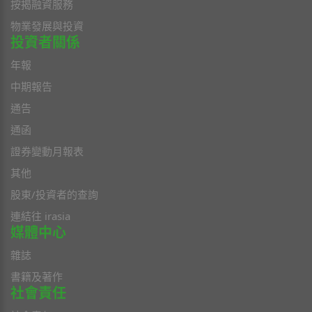
按揭融資服務
物業發展與投資
投資者關係
年報
中期報告
通告
通函
證券變動月報表
其他
股東/投資者的查詢
連結往 irasia
媒體中心
雜誌
書籍及著作
社會責任