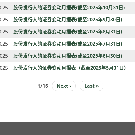
2025
股份发行人的证券变动月报表(截至2025年10月31日)
2025
股份发行人的证券变动月报表(截至2025年9月30日)
2025
股份发行人的证券变动月报表(截至2025年8月31日)
2025
股份发行人的证券变动月报表(截至2025年7月31日)
2025
股份发行人的证券变动月报表(截至2025年6月30日)
2025
股份发行人的证券变动月报表（截至2025年5月31日）
1/16
下
Next ›
Last
Last »
INATION
一
page
页