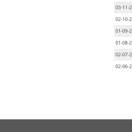
03-11-
02-10-
01-09-
01-08-
02-07-
02-06-
PAG