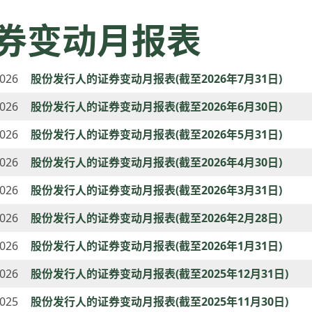
券变动月报表
2026
股份发行人的证券变动月报表(截至2026年7月31日)
2026
股份发行人的证券变动月报表(截至2026年6月30日)
2026
股份发行人的证券变动月报表(截至2026年5月31日)
2026
股份发行人的证券变动月报表(截至2026年4月30日)
2026
股份发行人的证券变动月报表(截至2026年3月31日)
2026
股份发行人的证券变动月报表(截至2026年2月28日)
2026
股份发行人的证券变动月报表(截至2026年1月31日)
2026
股份发行人的证券变动月报表(截至2025年12月31日)
2025
股份发行人的证券变动月报表(截至2025年11月30日)