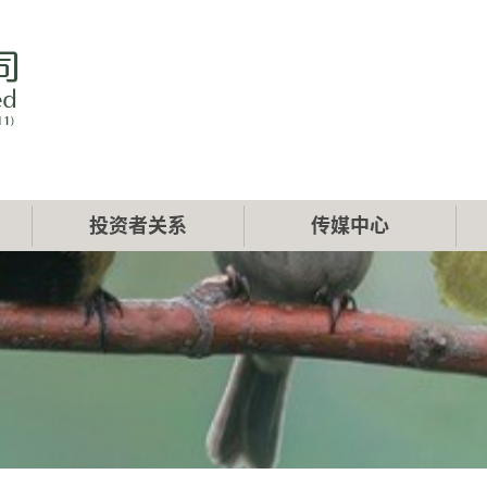
投资者关系
传媒中心