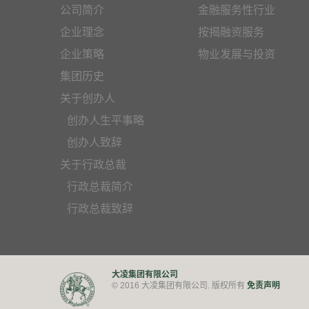
公司简介
金融服务性行业
企业理念
按揭融资服务
企业策略
物业发展与投资
集团历史
关于创办人
创办人生平事略
创办人致辞
关于行政总裁
行政总裁简介
行政总裁致辞
大凌集团有限公司
免责声明
© 2016 大凌集团有限公司. 版权所有