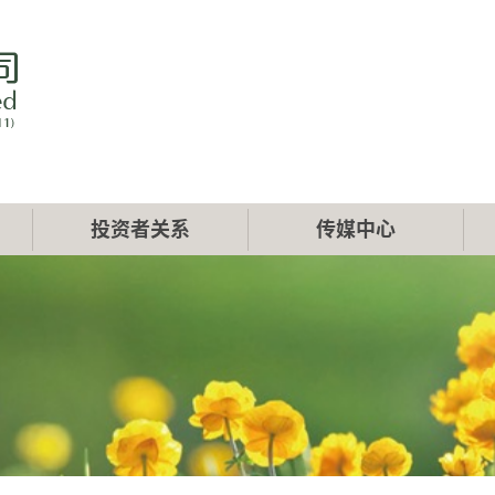
投资者关系
传媒中心