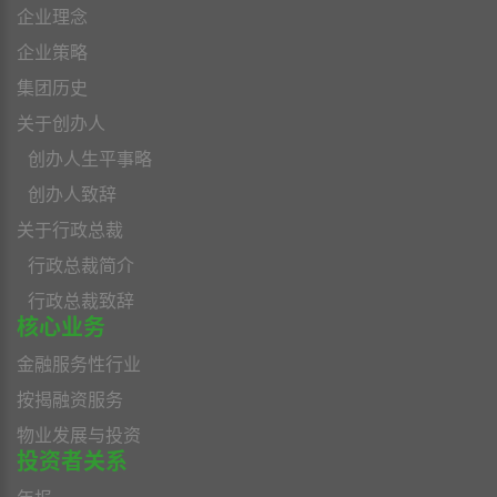
企业理念
企业策略
集团历史
关于创办人
创办人生平事略
创办人致辞
关于行政总裁
行政总裁简介
行政总裁致辞
核心业务
金融服务性行业
按揭融资服务
物业发展与投资
投资者关系