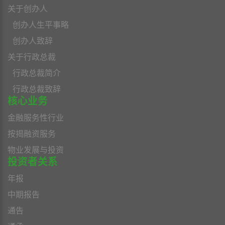
关于创办人
创办人生平事略
创办人致辞
关于行政总裁
行政总裁简介
行政总裁致辞
核心业务
金融服务性行业
按揭融资服务
物业发展与投资
投资者关系
年报
中期报告
通告