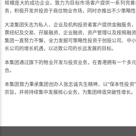
规模庞大的成功企业，致力为目标市场客户提供一系列完善
务，积极开发并投资于商住物业市场，同时亦推出不少策略性
大凌集团矢志为私人、企业及机构投资者客户提供金融服务
票经纪及交易、孖展融资、企业融资、资产管理以及按揭融
集团一直努力不懈，全力发掘可策略性投资于创投公司、中
长公司的增长机遇，以达致公司的长远发展的目标。
本集团通过旗下的物业开发与投资业务，在香港拥有一个多
合。
本集团致力秉承集团创办人张志诚先生精神，以“保本性投资
宗旨，并将持续集中发展核心业务，为集团缔造突破性增长。