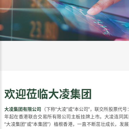
欢迎莅临大凌集团
大凌集团有限公司
（下称“大凌”或“本公司”，联交所股票代号：0
年起在香港联合交易所有限公司主板挂牌上市。大凌连同其
“大凌集团”或“本集团”）植根香港，一直不断茁壮成长，发