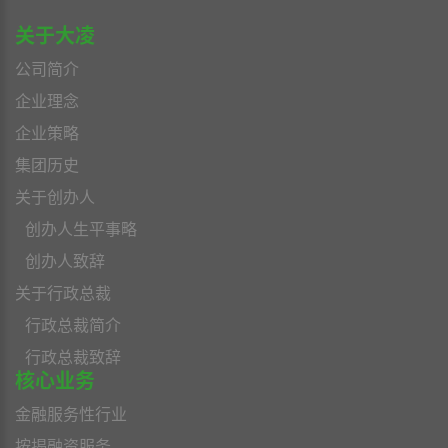
关于大凌
公司简介
企业理念
企业策略
集团历史
关于创办人
创办人生平事略
创办人致辞
关于行政总裁
行政总裁简介
行政总裁致辞
核心业务
金融服务性行业
按揭融资服务